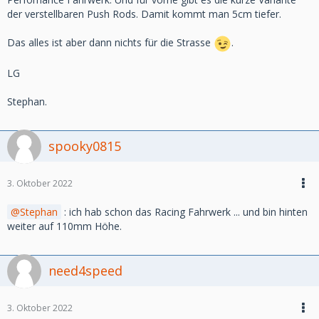
der verstellbaren Push Rods. Damit kommt man 5cm tiefer.
Das alles ist aber dann nichts für die Strasse
.
LG
Stephan.
spooky0815
3. Oktober 2022
Stephan
: ich hab schon das Racing Fahrwerk ... und bin hinten
weiter auf 110mm Höhe.
need4speed
3. Oktober 2022