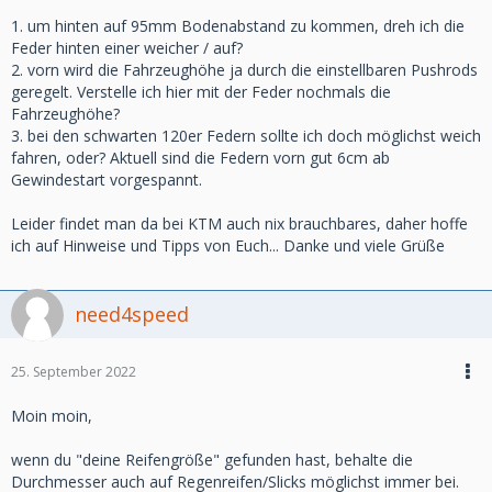
1. um hinten auf 95mm Bodenabstand zu kommen, dreh ich die
Feder hinten einer weicher / auf?
2. vorn wird die Fahrzeughöhe ja durch die einstellbaren Pushrods
geregelt. Verstelle ich hier mit der Feder nochmals die
Fahrzeughöhe?
3. bei den schwarten 120er Federn sollte ich doch möglichst weich
fahren, oder? Aktuell sind die Federn vorn gut 6cm ab
Gewindestart vorgespannt.
Leider findet man da bei KTM auch nix brauchbares, daher hoffe
ich auf Hinweise und Tipps von Euch... Danke und viele Grüße
need4speed
25. September 2022
Moin moin,
wenn du "deine Reifengröße" gefunden hast, behalte die
Durchmesser auch auf Regenreifen/Slicks möglichst immer bei.