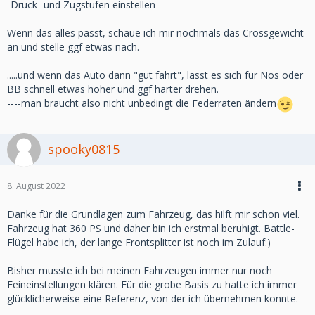
-Druck- und Zugstufen einstellen
Wenn das alles passt, schaue ich mir nochmals das Crossgewicht
an und stelle ggf etwas nach.
.....und wenn das Auto dann "gut fährt", lässt es sich für Nos oder
BB schnell etwas höher und ggf härter drehen.
----man braucht also nicht unbedingt die Federraten ändern
spooky0815
8. August 2022
Danke für die Grundlagen zum Fahrzeug, das hilft mir schon viel.
Fahrzeug hat 360 PS und daher bin ich erstmal beruhigt. Battle-
Flügel habe ich, der lange Frontsplitter ist noch im Zulauf:)
Bisher musste ich bei meinen Fahrzeugen immer nur noch
Feineinstellungen klären. Für die grobe Basis zu hatte ich immer
glücklicherweise eine Referenz, von der ich übernehmen konnte.