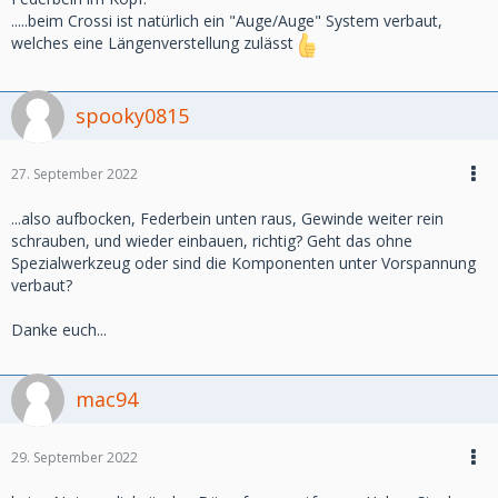
.....beim Crossi ist natürlich ein "Auge/Auge" System verbaut,
welches eine Längenverstellung zulässt
spooky0815
27. September 2022
...also aufbocken, Federbein unten raus, Gewinde weiter rein
schrauben, und wieder einbauen, richtig? Geht das ohne
Spezialwerkzeug oder sind die Komponenten unter Vorspannung
verbaut?
Danke euch...
mac94
29. September 2022