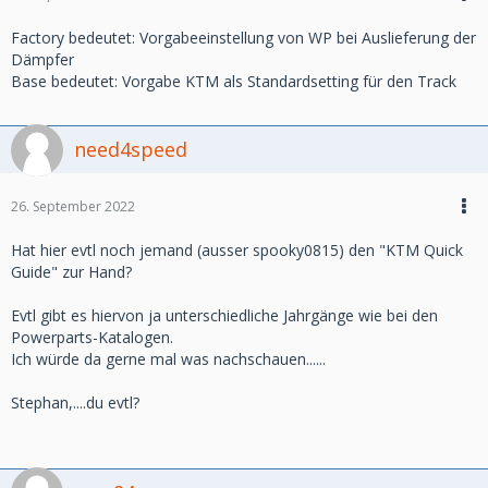
Factory bedeutet: Vorgabeeinstellung von WP bei Auslieferung der
Dämpfer
Base bedeutet: Vorgabe KTM als Standardsetting für den Track
need4speed
26. September 2022
Hat hier evtl noch jemand (ausser spooky0815) den "KTM Quick
Guide" zur Hand?
Evtl gibt es hiervon ja unterschiedliche Jahrgänge wie bei den
Powerparts-Katalogen.
Ich würde da gerne mal was nachschauen......
Stephan,....du evtl?