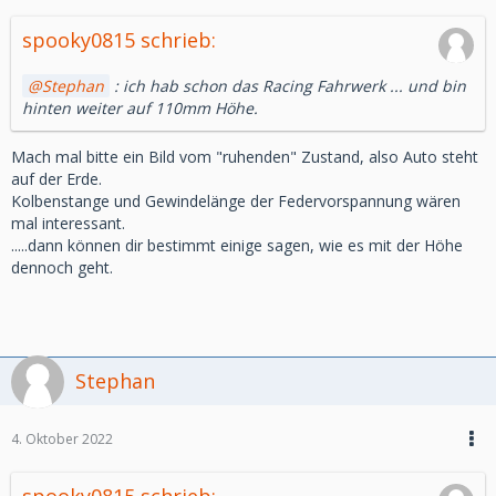
spooky0815 schrieb:
Stephan
: ich hab schon das Racing Fahrwerk ... und bin
hinten weiter auf 110mm Höhe.
Mach mal bitte ein Bild vom "ruhenden" Zustand, also Auto steht
auf der Erde.
Kolbenstange und Gewindelänge der Federvorspannung wären
mal interessant.
.....dann können dir bestimmt einige sagen, wie es mit der Höhe
dennoch geht.
Stephan
4. Oktober 2022