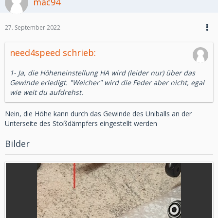
mac94
27. September 2022
need4speed schrieb:
1- Ja, die Höheneinstellung HA wird (leider nur) über das
Gewinde erledigt. "Weicher" wird die Feder aber nicht, egal
wie weit du aufdrehst.
Nein, die Höhe kann durch das Gewinde des Uniballs an der
Unterseite des Stoßdämpfers eingestellt werden
Bilder