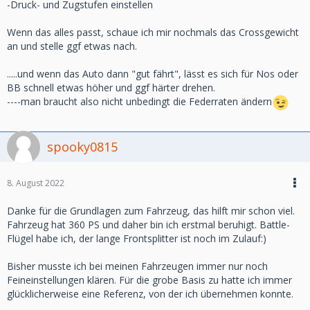
-Druck- und Zugstufen einstellen
Wenn das alles passt, schaue ich mir nochmals das Crossgewicht
an und stelle ggf etwas nach.
.....und wenn das Auto dann "gut fährt", lässt es sich für Nos oder
BB schnell etwas höher und ggf härter drehen.
----man braucht also nicht unbedingt die Federraten ändern
spooky0815
8. August 2022
Danke für die Grundlagen zum Fahrzeug, das hilft mir schon viel.
Fahrzeug hat 360 PS und daher bin ich erstmal beruhigt. Battle-
Flügel habe ich, der lange Frontsplitter ist noch im Zulauf:)
Bisher musste ich bei meinen Fahrzeugen immer nur noch
Feineinstellungen klären. Für die grobe Basis zu hatte ich immer
glücklicherweise eine Referenz, von der ich übernehmen konnte.