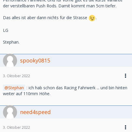
der verstellbaren Push Rods. Damit kommt man 5cm tiefer.
Das alles ist aber dann nichts für die Strasse
.
LG
Stephan.
spooky0815
3. Oktober 2022
Stephan
: ich hab schon das Racing Fahrwerk ... und bin hinten
weiter auf 110mm Höhe.
need4speed
3. Oktober 2022