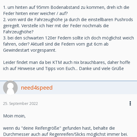
1. um hinten auf 95mm Bodenabstand zu kommen, dreh ich die
Feder hinten einer weicher / auf?
2. vorn wird die Fahrzeughöhe ja durch die einstellbaren Pushrods
geregelt. Verstelle ich hier mit der Feder nochmals die
Fahrzeughöhe?
3. bei den schwarten 120er Federn sollte ich doch möglichst weich
fahren, oder? Aktuell sind die Federn vorn gut 6cm ab
Gewindestart vorgespannt.
Leider findet man da bei KTM auch nix brauchbares, daher hoffe
ich auf Hinweise und Tipps von Euch... Danke und viele Grüße
need4speed
25. September 2022
Moin moin,
wenn du "deine Reifengröße" gefunden hast, behalte die
Durchmesser auch auf Regenreifen/Slicks möglichst immer bei.