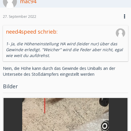
mac94
27. September 2022
need4speed schrieb:
1- Ja, die Höheneinstellung HA wird (leider nur) über das
Gewinde erledigt. "Weicher" wird die Feder aber nicht, egal
wie weit du aufdrehst.
Nein, die Höhe kann durch das Gewinde des Uniballs an der
Unterseite des Stoßdämpfers eingestellt werden
Bilder