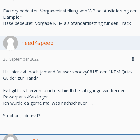
Factory bedeutet: Vorgabeeinstellung von WP bei Auslieferung der
Dämpfer
Base bedeutet: Vorgabe KTM als Standardsetting für den Track
need4speed
26. September 2022
Hat hier evtl noch jemand (ausser spooky0815) den "KTM Quick
Guide" zur Hand?
Evtl gibt es hiervon ja unterschiedliche Jahrgänge wie bei den
Powerparts-Katalogen.
Ich würde da gerne mal was nachschauen......
Stephan,....du evtl?