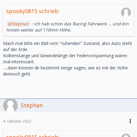
spooky0815 schrieb:
Stephan
: ich hab schon das Racing Fahrwerk ... und bin
hinten weiter auf 110mm Höhe.
Mach mal bitte ein Bild vom "ruhenden" Zustand, also Auto steht
auf der Erde.
Kolbenstange und Gewindelänge der Federvorspannung wären
mal interessant.
.....dann können dir bestimmt einige sagen, wie es mit der Höhe
dennoch geht.
Stephan
4. Oktober 2022