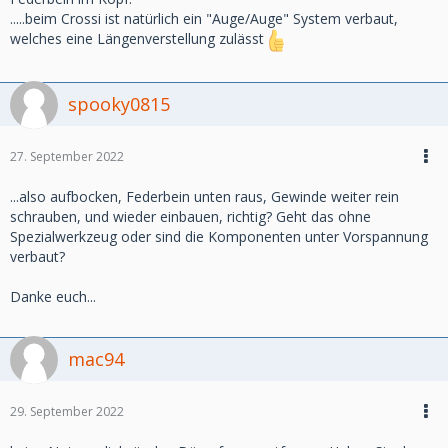
.....beim Crossi ist natürlich ein "Auge/Auge" System verbaut,
welches eine Längenverstellung zulässt
spooky0815
27. September 2022
...also aufbocken, Federbein unten raus, Gewinde weiter rein
schrauben, und wieder einbauen, richtig? Geht das ohne
Spezialwerkzeug oder sind die Komponenten unter Vorspannung
verbaut?
Danke euch...
mac94
29. September 2022