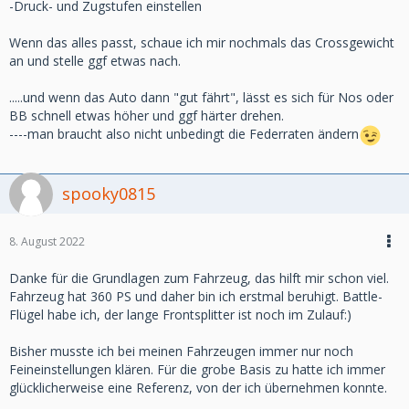
-Druck- und Zugstufen einstellen
Wenn das alles passt, schaue ich mir nochmals das Crossgewicht
an und stelle ggf etwas nach.
.....und wenn das Auto dann "gut fährt", lässt es sich für Nos oder
BB schnell etwas höher und ggf härter drehen.
----man braucht also nicht unbedingt die Federraten ändern
spooky0815
8. August 2022
Danke für die Grundlagen zum Fahrzeug, das hilft mir schon viel.
Fahrzeug hat 360 PS und daher bin ich erstmal beruhigt. Battle-
Flügel habe ich, der lange Frontsplitter ist noch im Zulauf:)
Bisher musste ich bei meinen Fahrzeugen immer nur noch
Feineinstellungen klären. Für die grobe Basis zu hatte ich immer
glücklicherweise eine Referenz, von der ich übernehmen konnte.