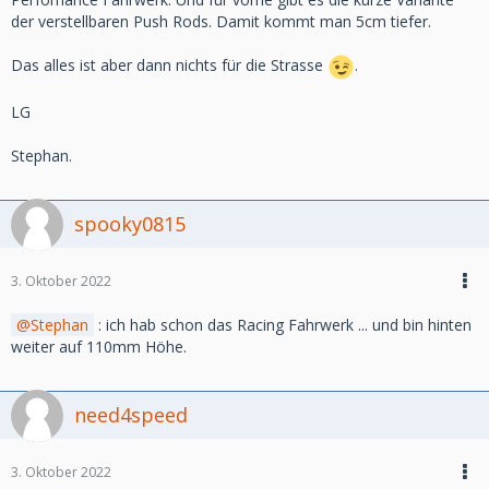
der verstellbaren Push Rods. Damit kommt man 5cm tiefer.
Das alles ist aber dann nichts für die Strasse
.
LG
Stephan.
spooky0815
3. Oktober 2022
Stephan
: ich hab schon das Racing Fahrwerk ... und bin hinten
weiter auf 110mm Höhe.
need4speed
3. Oktober 2022