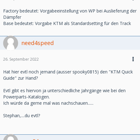
Factory bedeutet: Vorgabeeinstellung von WP bei Auslieferung der
Dämpfer
Base bedeutet: Vorgabe KTM als Standardsetting für den Track
need4speed
26. September 2022
Hat hier evtl noch jemand (ausser spooky0815) den "KTM Quick
Guide" zur Hand?
Evtl gibt es hiervon ja unterschiedliche Jahrgänge wie bei den
Powerparts-Katalogen.
Ich würde da gerne mal was nachschauen......
Stephan,....du evtl?