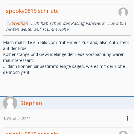
spooky0815 schrieb:
Stephan
: ich hab schon das Racing Fahrwerk ... und bin
hinten weiter auf 110mm Höhe.
Mach mal bitte ein Bild vom "ruhenden" Zustand, also Auto steht
auf der Erde.
Kolbenstange und Gewindelänge der Federvorspannung wären
mal interessant.
.....dann können dir bestimmt einige sagen, wie es mit der Höhe
dennoch geht.
Stephan
4. Oktober 2022