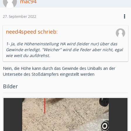
mac94
27. September 2022
need4speed schrieb:
1- Ja, die Höheneinstellung HA wird (leider nur) über das
Gewinde erledigt. "Weicher" wird die Feder aber nicht, egal
wie weit du aufdrehst.
Nein, die Höhe kann durch das Gewinde des Uniballs an der
Unterseite des Stoßdämpfers eingestellt werden
Bilder