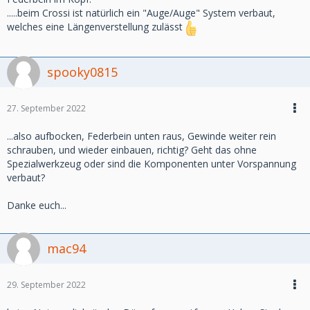
.....beim Crossi ist natürlich ein "Auge/Auge" System verbaut,
welches eine Längenverstellung zulässt
spooky0815
27. September 2022
...also aufbocken, Federbein unten raus, Gewinde weiter rein
schrauben, und wieder einbauen, richtig? Geht das ohne
Spezialwerkzeug oder sind die Komponenten unter Vorspannung
verbaut?
Danke euch...
mac94
29. September 2022