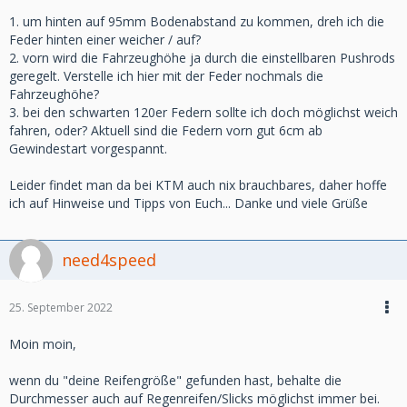
1. um hinten auf 95mm Bodenabstand zu kommen, dreh ich die
Feder hinten einer weicher / auf?
2. vorn wird die Fahrzeughöhe ja durch die einstellbaren Pushrods
geregelt. Verstelle ich hier mit der Feder nochmals die
Fahrzeughöhe?
3. bei den schwarten 120er Federn sollte ich doch möglichst weich
fahren, oder? Aktuell sind die Federn vorn gut 6cm ab
Gewindestart vorgespannt.
Leider findet man da bei KTM auch nix brauchbares, daher hoffe
ich auf Hinweise und Tipps von Euch... Danke und viele Grüße
need4speed
25. September 2022
Moin moin,
wenn du "deine Reifengröße" gefunden hast, behalte die
Durchmesser auch auf Regenreifen/Slicks möglichst immer bei.