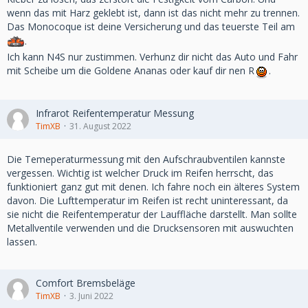
wenn das mit Harz geklebt ist, dann ist das nicht mehr zu trennen.
Das Monocoque ist deine Versicherung und das teuerste Teil am
.
Ich kann N4S nur zustimmen. Verhunz dir nicht das Auto und Fahr
mit Scheibe um die Goldene Ananas oder kauf dir nen R
.
Infrarot Reifentemperatur Messung
TimXB
31. August 2022
Die Temeperaturmessung mit den Aufschraubventilen kannste
vergessen. Wichtig ist welcher Druck im Reifen herrscht, das
funktioniert ganz gut mit denen. Ich fahre noch ein älteres System
davon. Die Lufttemperatur im Reifen ist recht uninteressant, da
sie nicht die Reifentemperatur der Lauffläche darstellt. Man sollte
Metallventile verwenden und die Drucksensoren mit auswuchten
lassen.
Comfort Bremsbeläge
TimXB
3. Juni 2022