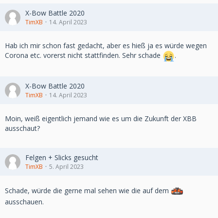
X-Bow Battle 2020
TimXB
14. April 2023
Hab ich mir schon fast gedacht, aber es hieß ja es würde wegen
Corona etc. vorerst nicht stattfinden. Sehr schade
.
X-Bow Battle 2020
TimXB
14. April 2023
Moin, weiß eigentlich jemand wie es um die Zukunft der XBB
ausschaut?
Felgen + Slicks gesucht
TimXB
5. April 2023
Schade, würde die gerne mal sehen wie die auf dem
ausschauen.