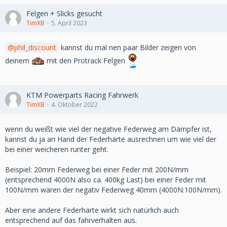
Felgen + Slicks gesucht
TimXB
5. April 2023
phil_discount
kannst du mal nen paar Bilder zeigen von
deinem
mit den Protrack Felgen
KTM Powerparts Racing Fahrwerk
TimXB
4. Oktober 2022
wenn du weißt wie viel der negative Federweg am Dämpfer ist,
kannst du ja an Hand der Federhärte ausrechnen um wie viel der
bei einer weicheren runter geht.
Beispiel: 20mm Federweg bei einer Feder mit 200N/mm
(entsprechend 4000N also ca. 400kg Last) bei einer Feder mit
100N/mm wären der negativ Federweg 40mm (4000N:100N/mm).
Aber eine andere Federhärte wirkt sich natürlich auch
entsprechend auf das fahrverhalten aus.