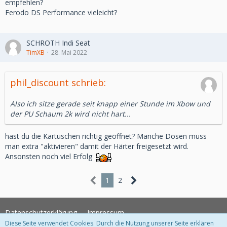
empfehlen?
Ferodo DS Performance vieleicht?
SCHROTH Indi Seat
TimXB
28. Mai 2022
phil_discount schrieb:
Also ich sitze gerade seit knapp einer Stunde im Xbow und
der PU Schaum 2k wird nicht hart...
hast du die Kartuschen richtig geöffnet? Manche Dosen muss
man extra "aktivieren" damit der Härter freigesetzt wird.
Ansonsten noch viel Erfolg
1
2
Datenschutzerklärung
Impressum
Diese Seite verwendet Cookies. Durch die Nutzung unserer Seite erklären