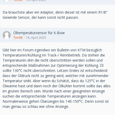
Da brauchste aber ein Adapter, denn dieser ist mit einem R1/8"
Gewinde Sensor, der kann sonst nicht passen.
Öltemperatursensor für X-Bow
TimXB
18. April 2023
Gibt hier im Forum irgendwo ein Bulletin von KTM bezüglich
Temperaturen/Kühlung im Track-/ Rennbetrieb. Da stehen die
Temperaturen drin die nicht überschritten werden sollen und
entsprechende Maßnahmen zur Optimierung der Kühlung. Öl
sollte 130°C nicht überschreiten. Letzen Endes ist entscheidend
dass der Öldruck nicht zu gering wird, welcher mit zunehmender
Temperatur sinkt. Aber wenn du Schätzt, dass du 125°C in der
Ölwanne hast und dann noch der Ölkühler kommt sollte das alles
im grünen Bereich sein. Würde nach einer geeigneten Anzeige
suchen die entsprechende Temperaturen anzeigen kann.
Normalerweise gehen Ölanzeigen bis 140-150°C. Denn sonst ist
man genau so schlau wie ohne Anzeige.