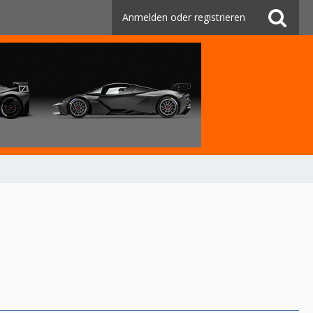
Anmelden oder registrieren