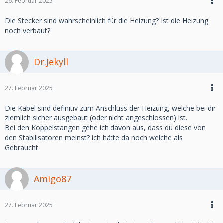
26. Februar 2025
Die Stecker sind wahrscheinlich für die Heizung? Ist die Heizung
noch verbaut?
Dr.Jekyll
27. Februar 2025
Die Kabel sind definitiv zum Anschluss der Heizung, welche bei dir
ziemlich sicher ausgebaut (oder nicht angeschlossen) ist.
Bei den Koppelstangen gehe ich davon aus, dass du diese von
den Stabilisatoren meinst? ich hätte da noch welche als
Gebraucht.
Amigo87
27. Februar 2025