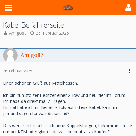
Kabel Beifahrerseite
Amigo87
26. Februar 2025
Amigo87
26. Februar 2025
Einen schönen Gruß aus Mittelhessen,
ich bin nun stolzer Besitzer einer XBow und neu hier im Forum.
Ich habe da direkt mal 2 Fragen.
Einmal habe ich im Beifahrerfußraum diese Kabel, kann mir
jemand sagen für was diese sind?
Des weiteren bräuchte ich neue Koppelstangen, bekomme ich die
nur bei KTM oder gibt es da welche neutral zu kaufen?