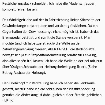
Restsicherungslack schneiden. Ich habe die Madenschrauben
komplett fehlen lassen.
Das Winkelgetriebe auf der in Fahrtrichtung linken Stirnseite der
Gewindestange einschrauben und vorsichtig festziehen. Da ein
Gegenhalten der Gewindestange nicht möglich ist, habe ich das
Bremspedal betätigt und somit die Stange verspannt. Man
möchte (und ich habe zuerst auch) die Welle an der
Zahnstangenlenkung fixieren, ABER FALSCH, die Bodenplatte
bewegt sich ja zur Sitzpositionseinstellung relativ zur Lenkung,
also alles schön frei lassen. Ich habe die Welle an der bei mir nun
überflüssigen Schraube der Heizungsbefestigung fixiert. (Siehe
Betrag Ausbau der Heizung).
Den Drehknopf zur Verstellung habe ich neben die Lenksäule
gesetzt, hierfür habe ich die Schrauben der Plastikabdeckung
genutzt, die Abdeckung ist dabei gleich auf der Strecke geblieben.
FERTIG