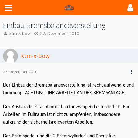
Einbau Bremsbalanceverstellung
ktm-x-bow
27. Dezember 2010
ktm-x-bow
27. Dezember 2010
Der Einbau der Bremsbalanceverstellung ist recht aufwendig und
fummelig. ACHTUNG, IHR ARBEITET AN DER BREMSANLAGE.
Der Ausbau der Crashbox ist hierfür zwingend erforderlich! Ein
Arbeiten im Fußraum ist nicht zu empfehlen, insbesondere
aufgrund der sicherheitsrelevanten Arbeiten.
Das Bremspedal und die 2 Bremszylinder sind über eine