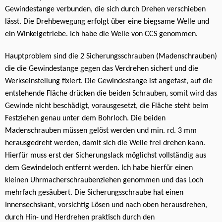
Gewindestange verbunden, die sich durch Drehen verschieben
lässt. Die Drehbewegung erfolgt über eine biegsame Welle und
ein Winkelgetriebe. Ich habe die Welle von CCS genommen.
Hauptproblem sind die 2 Sicherungsschrauben (Madenschrauben)
die die Gewindestange gegen das Verdrehen sichert und die
Werkseinstellung fixiert. Die Gewindestange ist angefast, auf die
entstehende Fläche drücken die beiden Schrauben, somit wird das
Gewinde nicht beschädigt, vorausgesetzt, die Fläche steht beim
Festziehen genau unter dem Bohrloch. Die beiden
Madenschrauben müssen gelöst werden und min. rd. 3 mm
herausgedreht werden, damit sich die Welle frei drehen kann.
Hierfür muss erst der Sicherungslack möglichst vollständig aus
dem Gewindeloch entfernt werden. Ich habe hierfür einen
kleinen Uhrmacherschraubenziehen genommen und das Loch
mehrfach gesäubert. Die Sicherungsschraube hat einen
Innensechskant, vorsichtig Lösen und nach oben herausdrehen,
durch Hin- und Herdrehen praktisch durch den