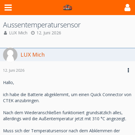
Aussentemperatursensor
LUX Mich
12. Juni 2026
LUX Mich
12. Juni 2026
Hallo,
ich habe die Batterie abgeklemmt, um einen Quick Connector von
CTEK anzubringen.
Nach dem Wiederanschließen funktioniert grundsätzlich alles,
allerdings wird die Außentemperatur jetzt mit 310 °C angezeigt.
Muss sich der Temperatursensor nach dem Abklemmen der